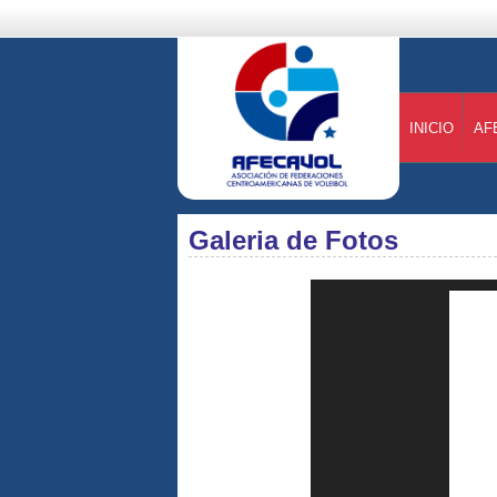
INICIO
AF
Galeria de Fotos