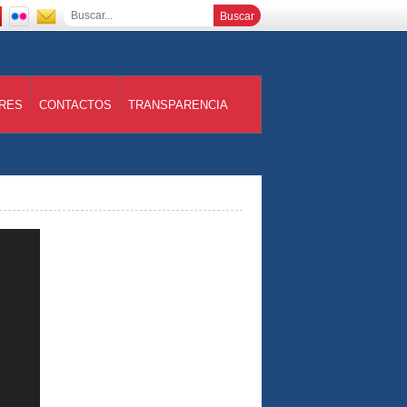
RES
CONTACTOS
TRANSPARENCIA