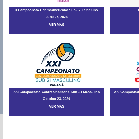
II Campeonato Centroamericano Sub-17 Femenino
June 27, 2026
VER MÁS
XXI Campeonato Centroamericano Sub-21 Masculino
XXI Campeonat
October 23, 2026
VER MÁS