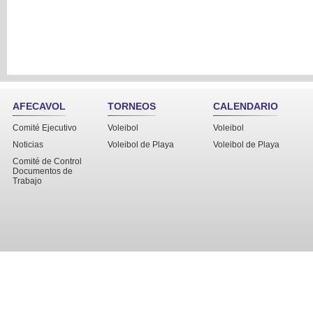
AFECAVOL
TORNEOS
CALENDARIO
Comité Ejecutivo
Voleibol
Voleibol
Noticias
Voleibol de Playa
Voleibol de Playa
Comité de Control
Documentos de
Trabajo