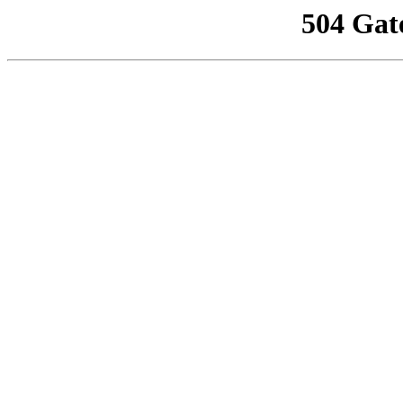
504 Gat