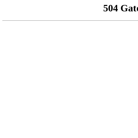
504 Gat