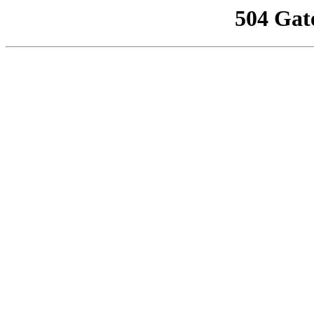
504 Gat