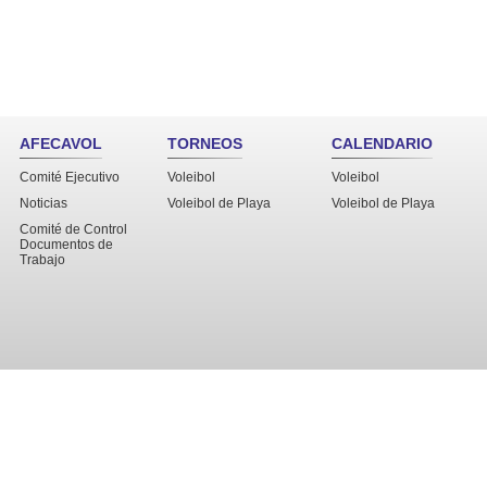
AFECAVOL
TORNEOS
CALENDARIO
Comité Ejecutivo
Voleibol
Voleibol
Noticias
Voleibol de Playa
Voleibol de Playa
Comité de Control
Documentos de
Trabajo