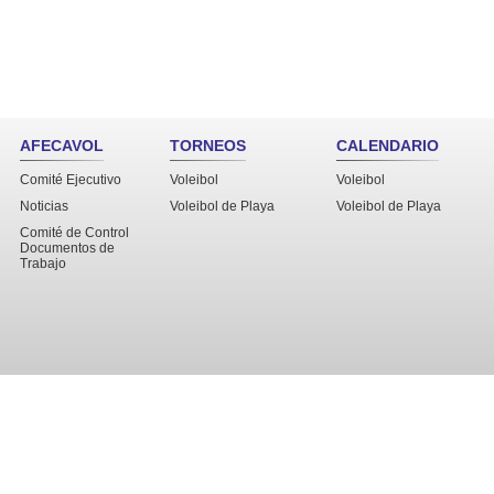
AFECAVOL
TORNEOS
CALENDARIO
Comité Ejecutivo
Voleibol
Voleibol
Noticias
Voleibol de Playa
Voleibol de Playa
Comité de Control
Documentos de
Trabajo