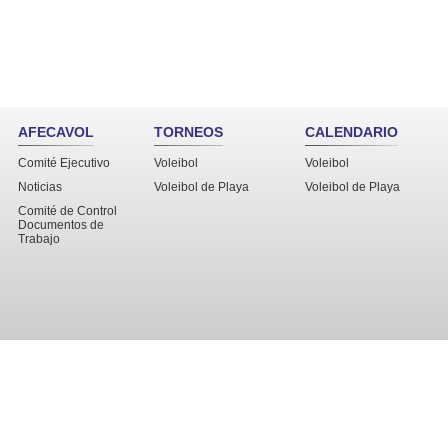
AFECAVOL
TORNEOS
CALENDARIO
Comité Ejecutivo
Voleibol
Voleibol
Noticias
Voleibol de Playa
Voleibol de Playa
Comité de Control
Documentos de
Trabajo