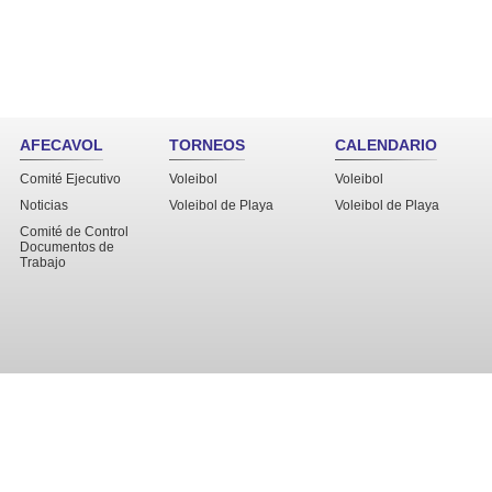
AFECAVOL
TORNEOS
CALENDARIO
Comité Ejecutivo
Voleibol
Voleibol
Noticias
Voleibol de Playa
Voleibol de Playa
Comité de Control
Documentos de
Trabajo