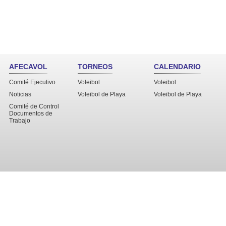
AFECAVOL
TORNEOS
CALENDARIO
Comité Ejecutivo
Voleibol
Voleibol
Noticias
Voleibol de Playa
Voleibol de Playa
Comité de Control
Documentos de
Trabajo