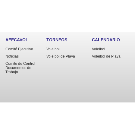
AFECAVOL
TORNEOS
CALENDARIO
Comité Ejecutivo
Voleibol
Voleibol
Noticias
Voleibol de Playa
Voleibol de Playa
Comité de Control
Documentos de
Trabajo