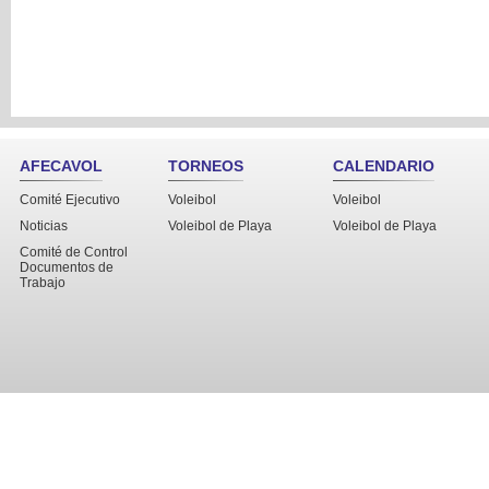
AFECAVOL
TORNEOS
CALENDARIO
Comité Ejecutivo
Voleibol
Voleibol
Noticias
Voleibol de Playa
Voleibol de Playa
Comité de Control
Documentos de
Trabajo