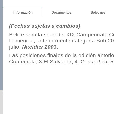
Información
Documentos
Boletines
(Fechas sujetas a cambios)
Belice será la sede del XIX Campeonato 
Femenino, anteriormente categoría Sub-20 
julio.
Nacidas 2003.
Las posiciones finales de la edición anteri
Guatemala; 3 El Salvador; 4. Costa Rica; 5