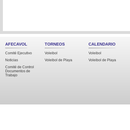
AFECAVOL
TORNEOS
CALENDARIO
Comité Ejecutivo
Voleibol
Voleibol
Noticias
Voleibol de Playa
Voleibol de Playa
Comité de Control
Documentos de
Trabajo