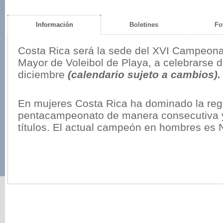
Información
Boletines
Fo
Costa Rica será la sede del XVI
Campeonat
Mayor de Voleibol de Playa, a celebrarse d
diciembre
(calendario sujeto a cambios).
En mujeres Costa Rica ha dominado la regi
pentacampeonato de manera consecutiva y 
títulos. El actual campeón en hombres es