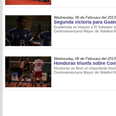
Wednesday, 06 de February del 2013
Segunda victoria para Guat
Guatemala se impuso a El Salvador en
Centroamericana Mayor de Voleibol M
Wednesday, 06 de February del 2013
Honduras triunfa sobre Cost
Honduras se llevó un importante triun
Centroamericana Mayor de Voleibol M