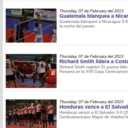
Thursday, 07 de February del 2013
Guatemala blanquea a Nica
Guatemala blanqueó a Nicaragua 3-0 
la noche del jueves.
Thursday, 07 de February del 2013
Richard Smith lidera a Cost
Richard Smith registró 31 puntos lide
Panamá en la XVII Copa Centroameric
Thursday, 07 de February del 2013
Honduras vence a El Salvad
Honduras venció a El Salvador 3-0 (25
Centroamericano Mayor de Voleibol M