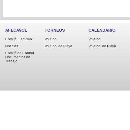
AFECAVOL
TORNEOS
CALENDARIO
Comité Ejecutivo
Voleibol
Voleibol
Noticias
Voleibol de Playa
Voleibol de Playa
Comité de Control
Documentos de
Trabajo