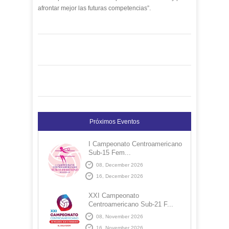
afrontar mejor las futuras competencias”.
Próximos Eventos
I Campeonato Centroamericano
Sub-15 Fem...
08, December 2026
16, December 2026
XXI Campeonato
Centroamericano Sub-21 F...
08, November 2026
16, November 2026