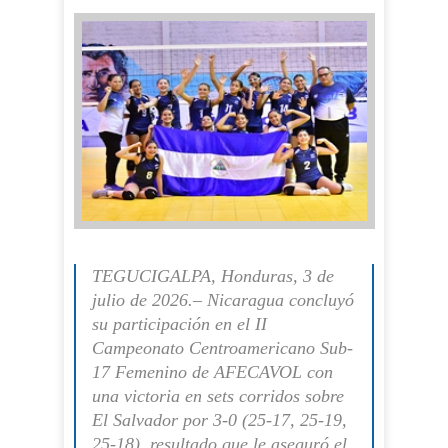
TEGUCIGALPA, Honduras, 3 de
julio de 2026.– Nicaragua concluyó
su participación en el II
Campeonato Centroamericano Sub-
17 Femenino de AFECAVOL con
una victoria en sets corridos sobre
El Salvador por 3-0 (25-17, 25-19,
25-18), resultado que le aseguró el