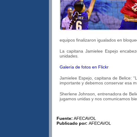
equipos finalizaron igualados en bloque
La capitana Jamielee Espejo encabez
unidades.
Galería de fotos en Flickr
Jamielee Espejo, capitana de Belice: 
importante y debemos conservar esa mi
Sherlene Johnson, entrenadora de Beli
jugamos unidas y nos comunicamos bien
Fuente:
AFECAVOL
Publicado por:
AFECAVOL