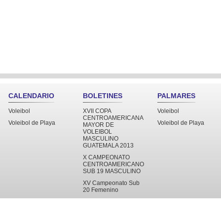
CALENDARIO
BOLETINES
PALMARES
Voleibol
XVII COPA
Voleibol
CENTROAMERICANA
Voleibol de Playa
Voleibol de Playa
MAYOR DE
VOLEIBOL
MASCULINO
GUATEMALA 2013
X CAMPEONATO
CENTROAMERICANO
SUB 19 MASCULINO
XV Campeonato Sub
20 Femenino