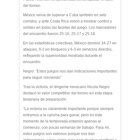
del torneo.
México venía de superar a Cuba también en sets
corridos, y ante Costa Rica volvió a mostrar control y
solidez en todas las facetas del juego. Los marcadores
del encuentro fueron 25-16, 25-17 y 25-18.
En las estadísticas colectivas, México dominó 34-27 en
ataques, 9-2 en bloqueos y 6-3 en servicios directos,
reflejando la superioridad mostrada durante el
encuentro.
Negro: “Estos juegos nos dan indicaciones importantes
para seguir creciendo”
Tras la victoria, el dirigente mexicano Nicola Negro
destacó el valor competitivo del torneo en esta etapa
temprana de preparación:
“La victoria es claramente importante porque siempre
entramos a la cancha para ganar, pero en este
momento de la temporada estamos apenas al
comienzo, con pocas semanas de trabajo. Para mí,
estos juegos son valiosos porque nos dan