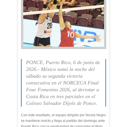
PONCE, Puerto Rico, 6 de junio de
2026.- México sumó la noche del
sábado su segunda victoria
consecutiva en el NORCECA Final
Four Femenino 2026, al derrotar a
Costa Rica en tres parciales en el
Coliseo Salvador Dijols de Ponce.
Con este resultado, el equipo dirigido por Nicola Negro
se mantiene invicto y llega al partido del domingo ante
Puerto Rico con la oportunidad de conquistar el título