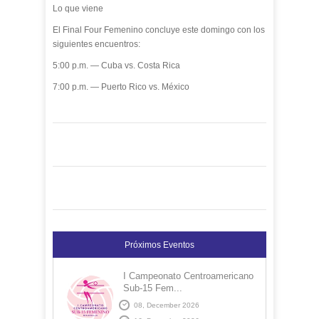
Lo que viene
El Final Four Femenino concluye este domingo con los
siguientes encuentros:
5:00 p.m. — Cuba vs. Costa Rica
7:00 p.m. — Puerto Rico vs. México
Próximos Eventos
I Campeonato Centroamericano
Sub-15 Fem...
08, December 2026