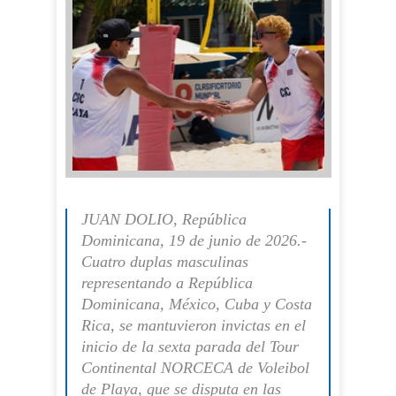
JUAN DOLIO, República
Dominicana, 19 de junio de 2026.-
Cuatro duplas masculinas
representando a República
Dominicana, México, Cuba y Costa
Rica, se mantuvieron invictas en el
inicio de la sexta parada del Tour
Continental NORCECA de Voleibol
de Playa, que se disputa en las