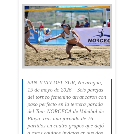
SAN JUAN DEL SUR, Nicaragua,
15 de mayo de 2026.– Seis parejas
del torneo femenino arrancaron con
paso perfecto en la tercera parada
del Tour NORCECA de Voleibol de
Playa, tras una jornada de 16
partidos en cuatro grupos que dejó
a estos equipos invictos en sus dos