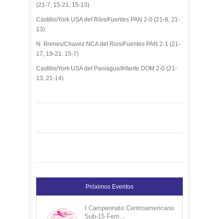
(21-7, 15-21, 15-13)
Castillo/York USA def Ríos/Fuentes PAN 2-0 (21-9, 21-
13)
N. Brenes/Chavez NCA def Rios/Fuentes PAN 2-1 (21-
17, 19-21, 15-7)
Castillo/York USA def Paniagua/Infante DOM 2-0 (21-
13, 21-14)
Próximos Eventos
I Campeonato Centroamericano
Sub-15 Fem...