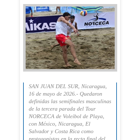
SAN JUAN DEL SUR, Nicaragua,
16 de mayo de 2026.- Quedaron
definidas las semifinales masculinas
de la tercera parada del Tour
NORCECA de Voleibol de Playa,
con México, Nicaragua, El
Salvador y Costa Rica como
protagonistas en la recta final del