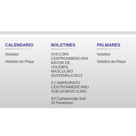
CALENDARIO
BOLETINES
PALMARES
Voleibol
XVII COPA
Voleibol
CENTROAMERICANA
Voleibol de Playa
Voleibol de Playa
MAYOR DE
VOLEIBOL
MASCULINO
GUATEMALA 2013
X CAMPEONATO
CENTROAMERICANO
SUB 19 MASCULINO
XV Campeonato Sub
20 Femenino