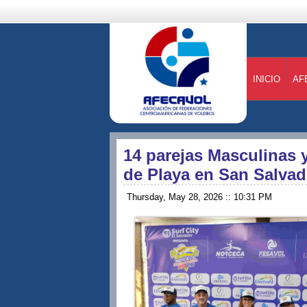
INICIO
AF
14 parejas Masculinas
de Playa en San Salvad
Thursday, May 28, 2026 :: 10:31 PM