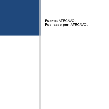
Fuente:
AFECAVOL
Publicado por:
AFECAVOL