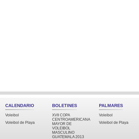
CALENDARIO
BOLETINES
PALMARES
Voleibol
XVII COPA
Voleibol
CENTROAMERICANA
Voleibol de Playa
Voleibol de Playa
MAYOR DE
VOLEIBOL
MASCULINO
GUATEMALA 2013