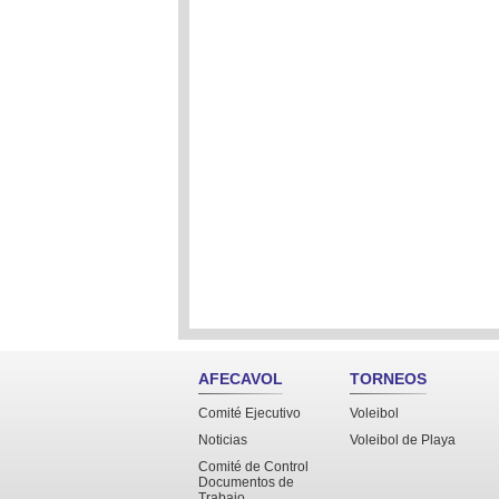
AFECAVOL
TORNEOS
Comité Ejecutivo
Voleibol
Noticias
Voleibol de Playa
Comité de Control
Documentos de
Trabajo