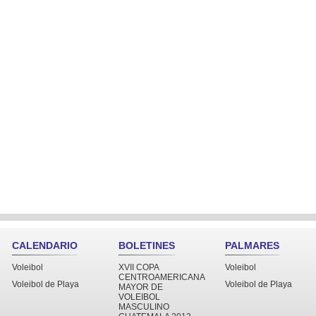
CALENDARIO
BOLETINES
PALMARES
Voleibol
XVII COPA
Voleibol
CENTROAMERICANA
Voleibol de Playa
Voleibol de Playa
MAYOR DE
VOLEIBOL
MASCULINO