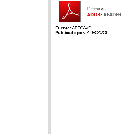
Fuente:
AFECAVOL
Publicado por:
AFECAVOL