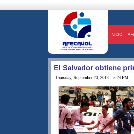
INICIO
AF
El Salvador obtiene pri
Thursday, September 20, 2018 :: 5:24 PM