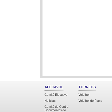
AFECAVOL
TORNEOS
Comité Ejecutivo
Voleibol
Noticias
Voleibol de Playa
Comité de Control
Documentos de