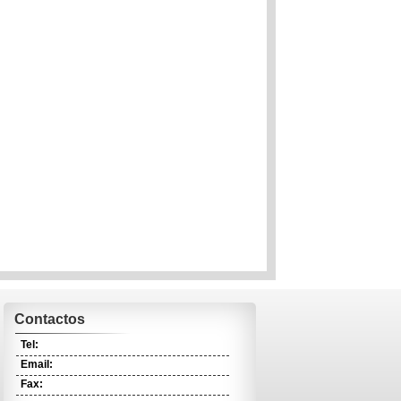
Contactos
Tel:
Email:
Fax: